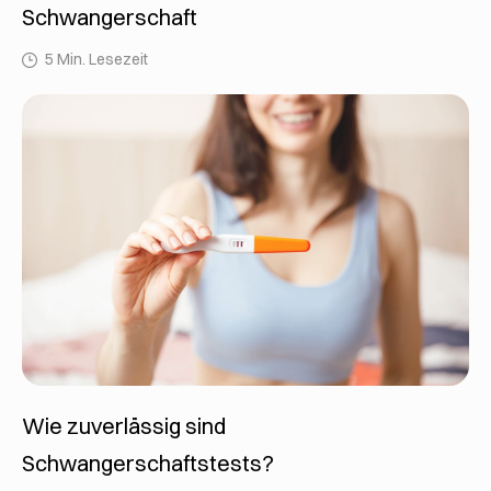
Schwangerschaft
5 Min. Lesezeit
Wie zuverlässig sind
Schwangerschaftstests?