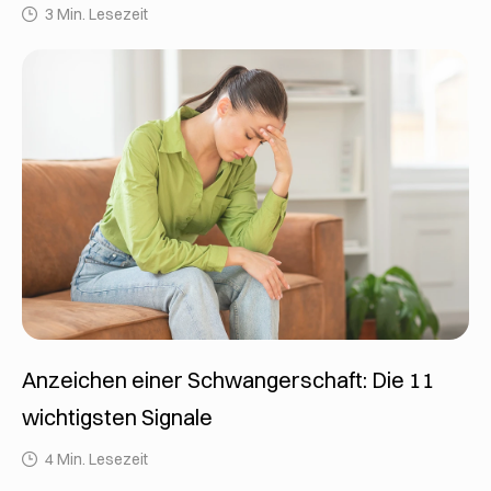
3 Min. Lesezeit
Anzeichen einer Schwangerschaft: Die 11
wichtigsten Signale
4 Min. Lesezeit