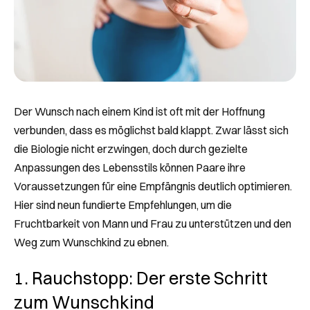
Der Wunsch nach einem Kind ist oft mit der Hoffnung
verbunden, dass es möglichst bald klappt. Zwar lässt sich
die Biologie nicht erzwingen, doch durch gezielte
Anpassungen des Lebensstils können Paare ihre
Voraussetzungen für eine Empfängnis deutlich optimieren.
Hier sind neun fundierte Empfehlungen, um die
Fruchtbarkeit von Mann und Frau zu unterstützen und den
Weg zum Wunschkind zu ebnen.
1. Rauchstopp: Der erste Schritt
zum Wunschkind