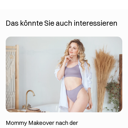
Das könnte Sie auch interessieren
Mommy Makeover nach der