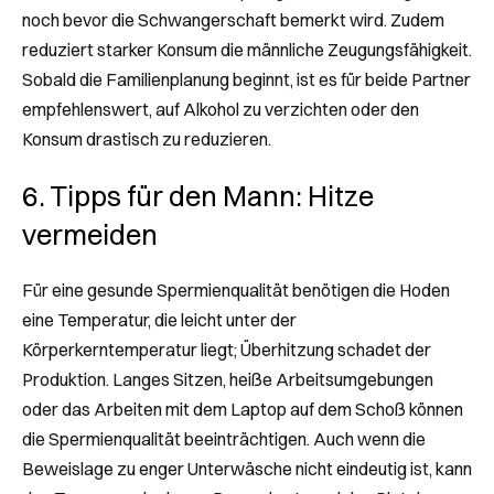
noch bevor die Schwangerschaft bemerkt wird. Zudem
reduziert starker Konsum die männliche Zeugungsfähigkeit.
Sobald die Familienplanung beginnt, ist es für beide Partner
empfehlenswert, auf Alkohol zu verzichten oder den
Konsum drastisch zu reduzieren.
6. Tipps für den Mann: Hitze
vermeiden
Für eine gesunde Spermienqualität benötigen die Hoden
eine Temperatur, die leicht unter der
Körperkerntemperatur liegt; Überhitzung schadet der
Produktion. Langes Sitzen, heiße Arbeitsumgebungen
oder das Arbeiten mit dem Laptop auf dem Schoß können
die Spermienqualität beeinträchtigen. Auch wenn die
Beweislage zu enger Unterwäsche nicht eindeutig ist, kann