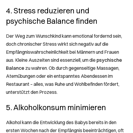
4. Stress reduzieren und
psychische Balance finden
Der Weg zum Wunschkind kann emotional fordernd sein,
doch chronischer Stress wirkt sich negativ auf die
Empfängniswahrscheinlichkeit bei Männern und Frauen
aus. Kleine Auszeiten sind essenziell, um die
psychische
Balance
zu wahren. Ob durch gegenseitige Massagen,
Atemübungen oder ein entspanntes Abendessen im
Restaurant – alles, was Ruhe und Wohlbefinden fördert,
unterstützt den Prozess.
5. Alkoholkonsum minimieren
Alkohol kann die Entwicklung des Babys bereits in den
ersten Wochen nach der Empfängnis beeinträchtigen, oft